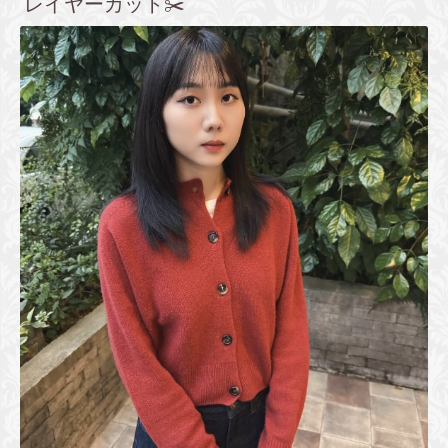
レイヤーカット✂️