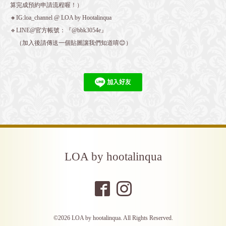
算完成預約申請流程喔！）
🔸IG:loa_channel @ LOA by Hootalinqua
🔹LINE@官方帳號：『@bbk3054e』
（加入後請傳送一個貼圖讓我們知道唷😊）
LOA by hootalinqua
©2026
LOA by hootalinqua
. All Rights Reserved.