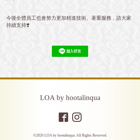
今後全體員工也會努力更加精進技術、著重服務，請大家
持續支持
❣️
LOA by hootalinqua
©2026
LOA by hootalinqua
. All Rights Reserved.