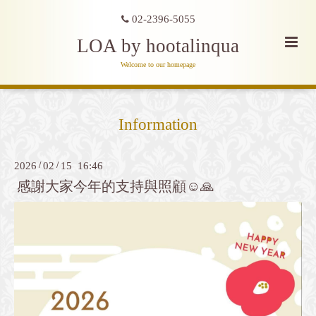
02-2396-5055
LOA by hootalinqua
Welcome to our homepage
Information
2026
/
02
/
15 16:46
感謝大家今年的支持與照顧☺️🙏